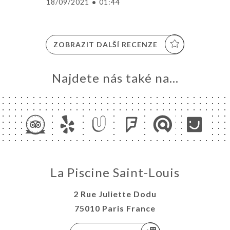
18/09/2021
•
01:44
ZOBRAZIT DALŠÍ RECENZE
Najdete nás také na...
La Piscine Saint-Louis
2 Rue Juliette Dodu
75010 Paris France