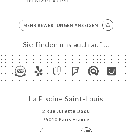
18/09/2021
•
01:44
MEHR BEWERTUNGEN ANZEIGEN
Sie finden uns auch auf …
La Piscine Saint-Louis
2 Rue Juliette Dodu
75010 Paris France