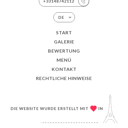
+33148742112
DE
START
GALERIE
BEWERTUNG
MENÜ
KONTAKT
RECHTLICHE HINWEISE
DIE WEBSITE WURDE ERSTELLT MIT
IN