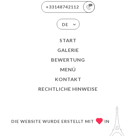
+33148742112
DE
START
GALERIE
BEWERTUNG
MENÜ
KONTAKT
RECHTLICHE HINWEISE
DIE WEBSITE WURDE ERSTELLT MIT
IN